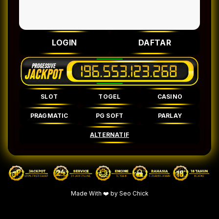
LOGIN
DAFTAR
SLOT
TOGEL
CASINO
PRAGMATIC
PG SOFT
PARLAY
ALTERNATIF
Made With ❤️ by Seo Chick